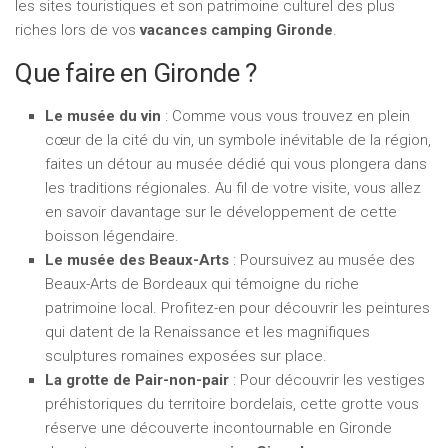
les sites touristiques et son patrimoine culturel des plus
riches lors de vos
vacances camping Gironde
.
Que faire en Gironde ?
Le musée du vin
: Comme vous vous trouvez en plein
cœur de la cité du vin, un symbole inévitable de la région,
faites un détour au musée dédié qui vous plongera dans
les traditions régionales. Au fil de votre visite, vous allez
en savoir davantage sur le développement de cette
boisson légendaire.
Le musée des Beaux-Arts
: Poursuivez au musée des
Beaux-Arts de Bordeaux qui témoigne du riche
patrimoine local. Profitez-en pour découvrir les peintures
qui datent de la Renaissance et les magnifiques
sculptures romaines exposées sur place.
La grotte de Pair-non-pair
: Pour découvrir les vestiges
préhistoriques du territoire bordelais, cette grotte vous
réserve une découverte incontournable en Gironde