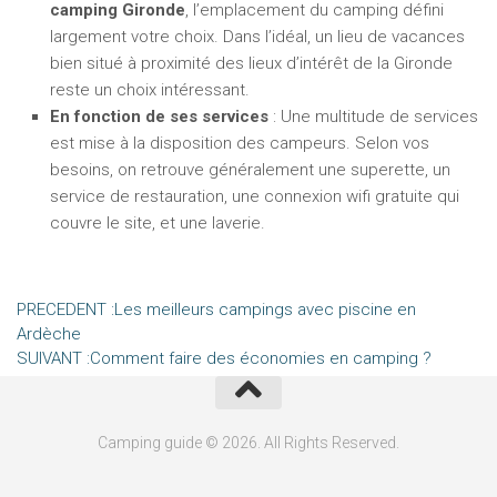
camping Gironde
, l’emplacement du camping défini
largement votre choix. Dans l’idéal, un lieu de vacances
bien situé à proximité des lieux d’intérêt de la Gironde
reste un choix intéressant.
En fonction de ses services
: Une multitude de services
est mise à la disposition des campeurs. Selon vos
besoins, on retrouve généralement une superette, un
service de restauration, une connexion wifi gratuite qui
couvre le site, et une laverie.
PRECEDENT :
Les meilleurs campings avec piscine en
Ardèche
SUIVANT :
Comment faire des économies en camping ?
Camping guide © 2026. All Rights Reserved.